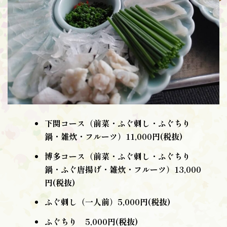
下関コース（前菜・ふぐ刺し・ふぐちり
鍋・雑炊・フルーツ）11,000円(税抜)
博多コース（前菜・ふぐ刺し・ふぐちり
鍋・ふぐ唐揚げ・雑炊・フルーツ）13,000
円(税抜)
ふぐ刺し（一人前）5,000円(税抜)
ふぐちり 5,000円(税抜)