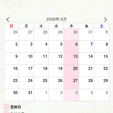
2026年 8月
日
月
火
水
木
金
土
26
27
28
29
30
31
1
2
3
4
5
6
7
8
9
10
11
12
13
14
15
16
17
18
19
20
21
22
23
24
25
26
27
28
29
30
31
1
2
3
4
5
定休日