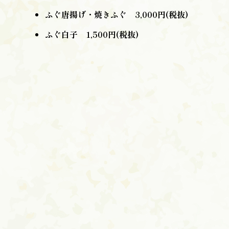
ふぐ唐揚げ・焼きふぐ 3,000円(税抜)
ふぐ白子 1,500円(税抜)